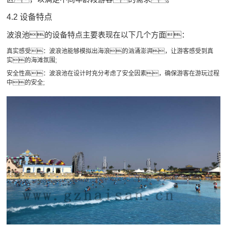
4.2 设备特点
波浪池的设备特点主要表现在以下几个方面：
真实感受：波浪池能够模拟出海浪的汹涌澎湃，让游客感受到真
实的海滩氛围;
安全性高：波浪池在设计时充分考虑了安全因素，确保游客在游玩过程
中的安全;