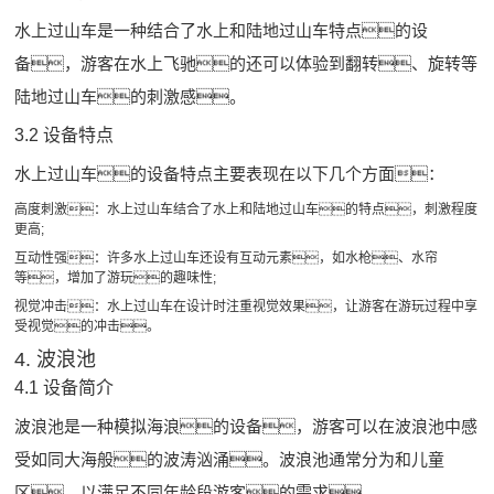
水上过山车是一种结合了水上和陆地过山车特点的设
备，游客在水上飞驰的还可以体验到翻转、旋转等
陆地过山车的刺激感。
3.2 设备特点
水上过山车的设备特点主要表现在以下几个方面：
高度刺激：水上过山车结合了水上和陆地过山车的特点，刺激程度
更高;
互动性强：许多水上过山车还设有互动元素，如水枪、水帘
等，增加了游玩的趣味性;
视觉冲击：水上过山车在设计时注重视觉效果，让游客在游玩过程中享
受视觉的冲击。
4. 波浪池
4.1 设备简介
波浪池是一种模拟海浪的设备，游客可以在波浪池中感
受如同大海般的波涛汹涌。波浪池通常分为和儿童
区，以满足不同年龄段游客的需求。