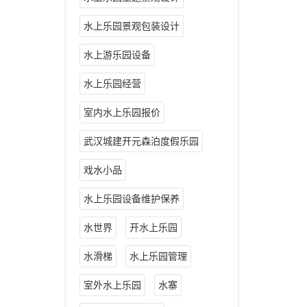
水上乐园景观包装设计
水上游乐园设备
水上乐园经营
室内水上乐园报价
武汉城建开元森泊度假乐园
戏水小品
水上乐园设备维护保养
水世界
开水上乐园
水滑梯
水上乐园管理
室外水上乐园
水寨