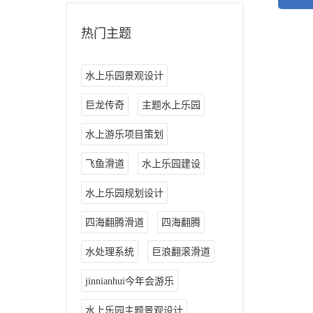
热门主题
水上乐园景观设计
巨龙传奇
主题水上乐园
水上游乐项目策划
飞鱼滑道
水上乐园建设
水上乐园规划设计
四海翻腾滑道
四海翻腾
水处理系统
巨浪翻滚滑道
jinnianhui今年会游乐
水上乐园主题景观设计