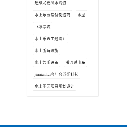
超级龙卷风水滑道
水上乐园设备制造商
水屋
飞瀑漂流
水上乐园主题设计
水上游玩设施
水上娱乐设备
激流过山车
jinnianhui今年会游乐科技
水上乐园项目规划设计