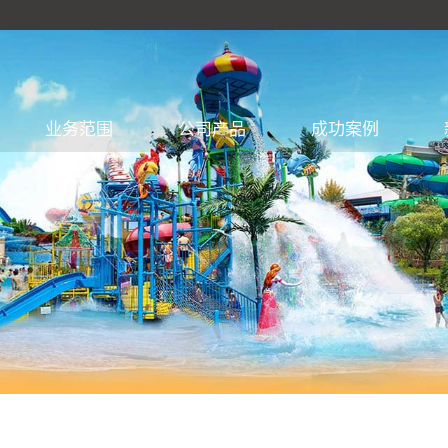
业务范围
公司产品
成功案例