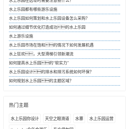
水上乐园在选址时需要注意些什么？
水上乐园都有哪些游乐设施
水上乐园如何策划和水上乐园设备怎么采购？
如何通过细节优化打造成功的水上乐园
水上游乐设施
水上乐园市场在饱和的情况下如何发展机遇
水上狂欢，大型滑梯引领新潮流
如何提高水上乐园的“软实力”
水上乐园设计的排水和排污系统如何环保？
如何规划水上乐园的主题区域？
热门主题
水上乐园你设计
天空之眼滑道
水寨
水上乐园运营